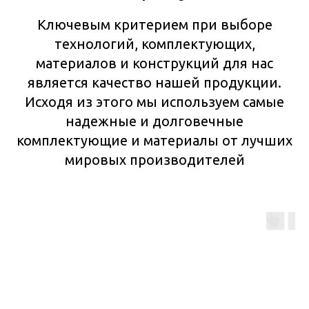
Ключевым критерием при выборе
технологий, комплектующих,
материалов и конструкций для нас
является качество нашей продукции.
Исходя из этого мы используем самые
надежные и долговечные
комплектующие и материалы от лучших
мировых производителей