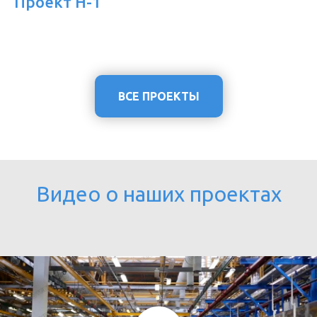
Проект Н-1
ВСЕ ПРОЕКТЫ
Видео о наших проектах