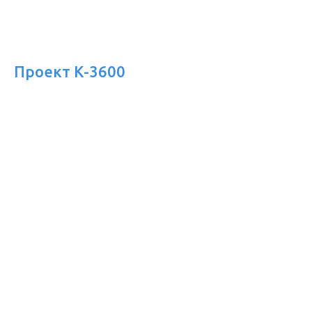
Проект К-3600