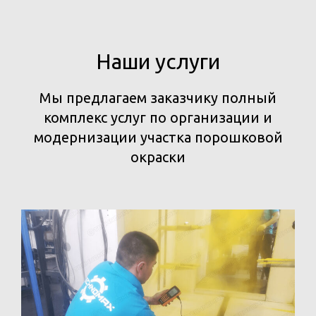
Наши услуги
Мы предлагаем заказчику полный
комплекс услуг по организации и
модернизации участка порошковой
окраски