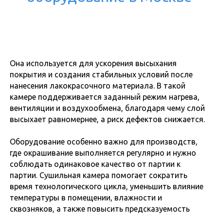
Она используется для ускорения высыхания
покрытия и создания стабильных условий после
нанесения лакокрасочного материала. В такой
камере поддерживается заданный режим нагрева,
вентиляции и воздухообмена, благодаря чему слой
высыхает равномернее, а риск дефектов снижается.
Оборудование особенно важно для производств,
где окрашивание выполняется регулярно и нужно
соблюдать одинаковое качество от партии к
партии. Сушильная камера помогает сократить
время технологического цикла, уменьшить влияние
температуры в помещении, влажности и
сквозняков, а также повысить предсказуемость