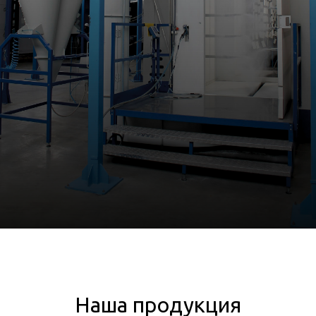
Наша продукция