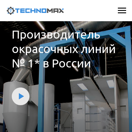
Производитель
окрасочных линий
№ 1* в России