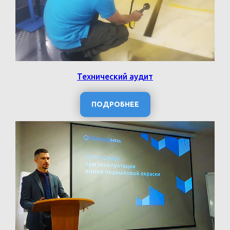
Технический аудит
ПОДРОБНЕЕ