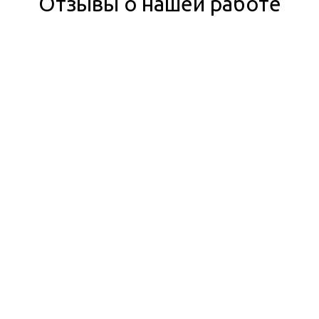
Отзывы о нашей работе