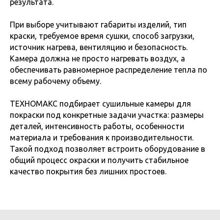
результата.
При выборе учитывают габариты изделий, тип
краски, требуемое время сушки, способ загрузки,
источник нагрева, вентиляцию и безопасность.
Камера должна не просто нагревать воздух, а
обеспечивать равномерное распределение тепла по
всему рабочему объему.
ТЕХНОМАКС подбирает сушильные камеры для
покраски под конкретные задачи участка: размеры
деталей, интенсивность работы, особенности
материала и требования к производительности.
Такой подход позволяет встроить оборудование в
общий процесс окраски и получить стабильное
качество покрытия без лишних простоев.