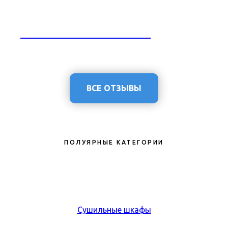
Отзыв от ROYAL THERMO
ВСЕ ОТЗЫВЫ
ПОЛУЯРНЫЕ КАТЕГОРИИ
Сушильные шкафы