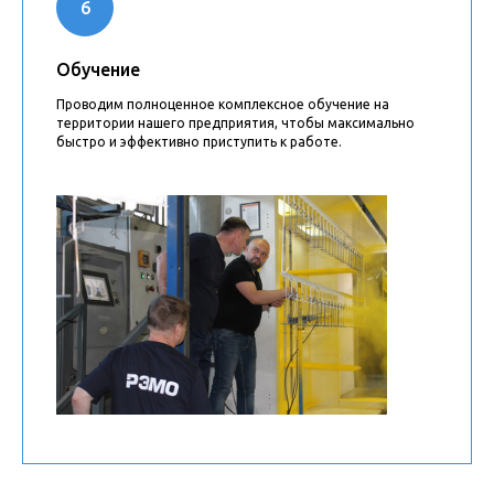
Обучение
Проводим полноценное комплексное обучение на
территории нашего предприятия, чтобы максимально
быстро и эффективно приступить к работе.