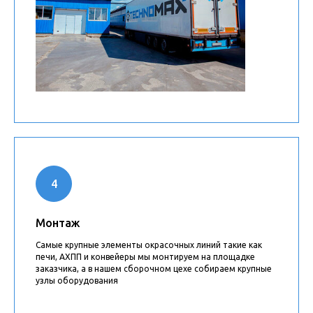
Монтаж
Самые крупные элементы окрасочных линий такие как
печи, АХПП и конвейеры мы монтируем на площадке
заказчика, а в нашем сборочном цехе собираем крупные
узлы оборудования