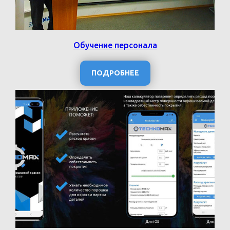
Обучение персонала
ПОДРОБНЕЕ