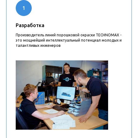
Разработка
Производитель линий порошковой окраски TECHNOMAX -
это мощнейший интеллектуальный потенциал молодых и
талантливых инженеров