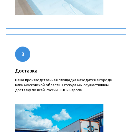
Доставка
Наша производственная площадка находится в городе
Клин московской области. Отсюда мы осуществляем
доставку по всей России, СНГ и Европе.