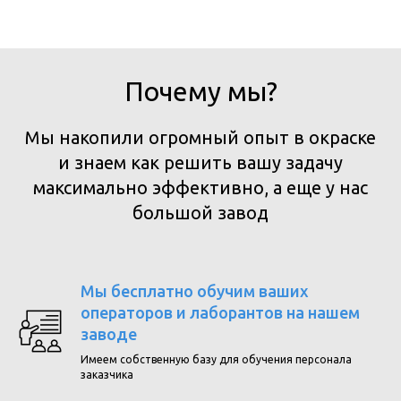
Почему мы?
Мы накопили огромный опыт в окраске
и знаем как решить вашу задачу
максимально эффективно, а еще у нас
большой завод
Мы бесплатно обучим ваших
операторов и лаборантов на нашем
заводе
Имеем собственную базу для обучения персонала
заказчика