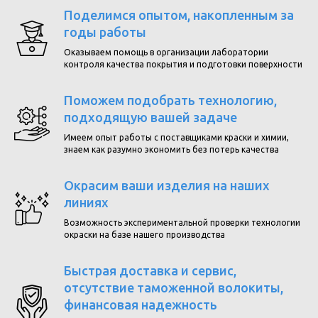
Поделимся опытом, накопленным за
годы работы
Оказываем помощь в организации лаборатории
контроля качества покрытия и подготовки поверхности
Поможем подобрать технологию,
подходящую вашей задаче
Имеем опыт работы с поставщиками краски и химии,
знаем как разумно экономить без потерь качества
Окрасим ваши изделия на наших
линиях
Возможность экспериментальной проверки технологии
окраски на базе нашего производства
Быстрая доставка и сервис,
отсутствие таможенной волокиты,
финансовая надежность