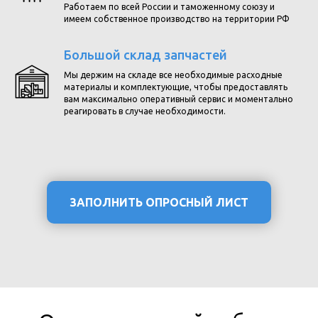
Работаем по всей России и таможенному союзу и
имеем собственное производство на территории РФ
Большой склад запчастей
Мы держим на складе все необходимые расходные
материалы и комплектующие, чтобы предоставлять
вам максимально оперативный сервис и моментально
реагировать в случае необходимости.
ЗАПОЛНИТЬ ОПРОСНЫЙ ЛИСТ