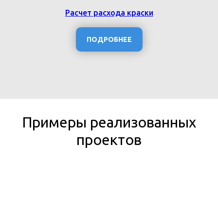
Расчет расхода краски
ПОДРОБНЕЕ
Примеры реализованных
проектов