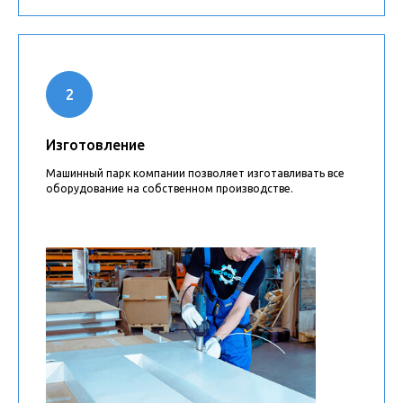
Изготовление
Машинный парк компании позволяет изготавливать все
оборудование на собственном производстве.