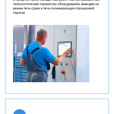
технологические параметры оборудования, выводим на
режим печь сушки и печь полимеризации порошковой
окраски