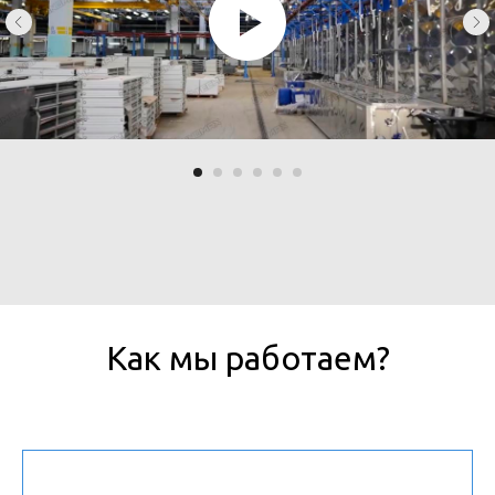
Как мы работаем?