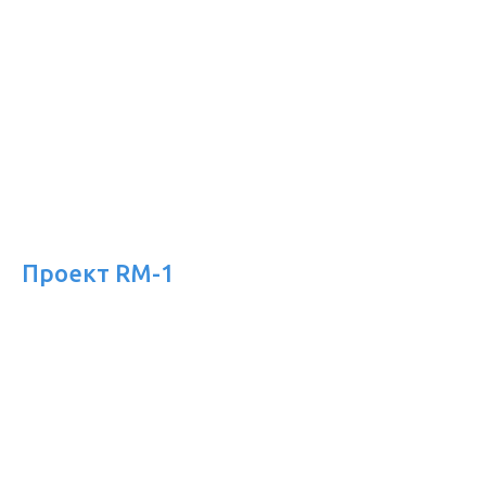
Проект RM-1