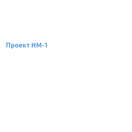
Проект HM-1