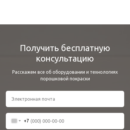
Получить бесплатную
консультацию
Расскажем все об оборудовании и технологиях
порошковой покраски
+7