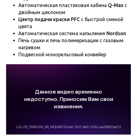
Автоматическая пластиковая кабина
Q-Max
с
двойным циклоном
Центр подачи краски PFC
с быстрой сменой
цвета
Автоматическая система напыления
Nordson
Печь сушки и печь полимеризации с газовым
нагревом
Подвесной монорельсовый конвейер