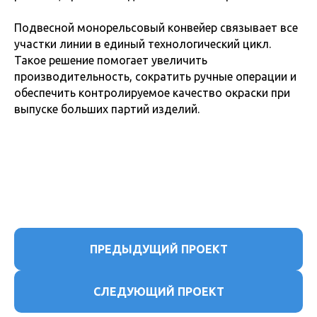
Подвесной монорельсовый конвейер связывает все
участки линии в единый технологический цикл.
Такое решение помогает увеличить
производительность, сократить ручные операции и
обеспечить контролируемое качество окраски при
выпуске больших партий изделий.
ПРЕДЫДУЩИЙ ПРОЕКТ
СЛЕДУЮЩИЙ ПРОЕКТ