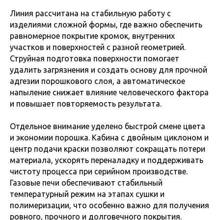
Линия рассчитана на стабильную работу с
изделиями сложной формы, где важно обеспечить
равномерное покрытие кромок, внутренних
участков и поверхностей с разной геометрией.
Струйная подготовка поверхности помогает
удалить загрязнения и создать основу для прочной
адгезии порошкового слоя, а автоматическое
напыление снижает влияние человеческого фактора
и повышает повторяемость результата.
Отдельное внимание уделено быстрой смене цвета
и экономии порошка. Кабина с двойным циклоном и
центр подачи краски позволяют сокращать потери
материала, ускорять переналадку и поддерживать
чистоту процесса при серийном производстве.
Газовые печи обеспечивают стабильный
температурный режим на этапах сушки и
полимеризации, что особенно важно для получения
ровного, прочного и долговечного покрытия.