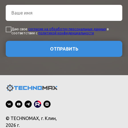
Даю свое
согласие на обработку персональных данных
в
соответствии с
политикой конфиденциальности
ОТПРАВИТЬ
© TECHNOMAX, г. Клин,
2026 г.