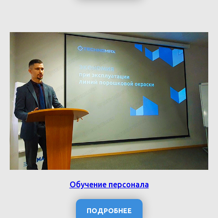
Обучение персонала
ПОДРОБНЕЕ