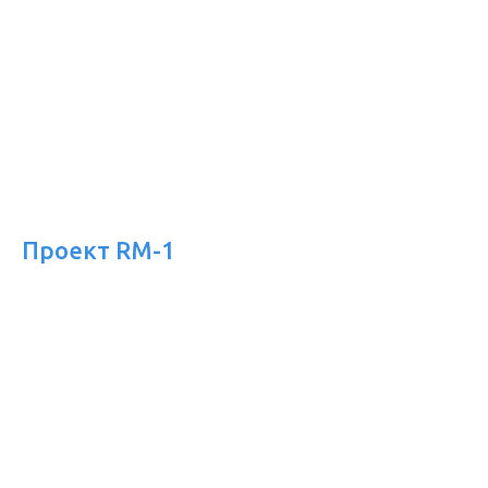
Проект RM-1