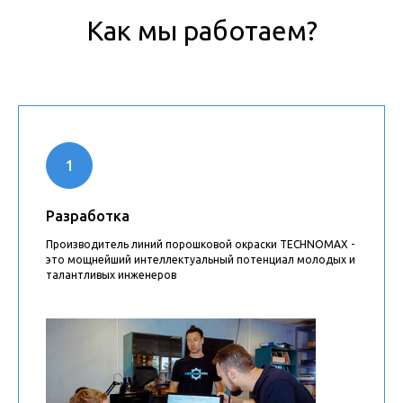
Как мы работаем?
Разработка
Производитель линий порошковой окраски TECHNOMAX -
это мощнейший интеллектуальный потенциал молодых и
талантливых инженеров