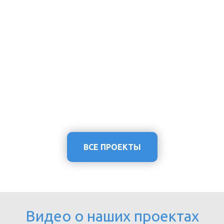
ВСЕ ПРОЕКТЫ
Видео о наших проектах