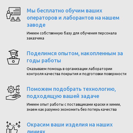
Мы бесплатно обучим ваших
операторов и лаборантов на нашем
заводе
Имеем собственную базу для обучения персонала
заказчика
Поделимся опытом, накопленным за
годы работы
Оказываем помощь в организации лаборатории
контроля качества покрытия и подготовки поверхности
Поможем подобрать технологию,
подходящую вашей задаче
Имеем опыт работы с поставщиками краски и химии,
знаем как разумно экономить без потерь качества
Окрасим ваши изделия на наших
линиях