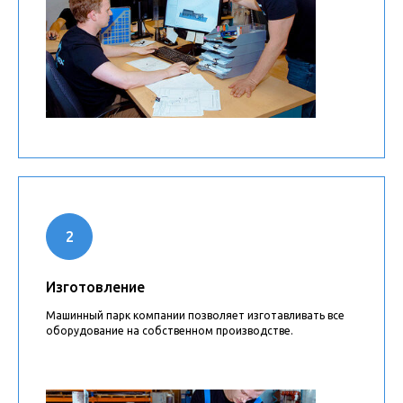
Изготовление
Машинный парк компании позволяет изготавливать все
оборудование на собственном производстве.