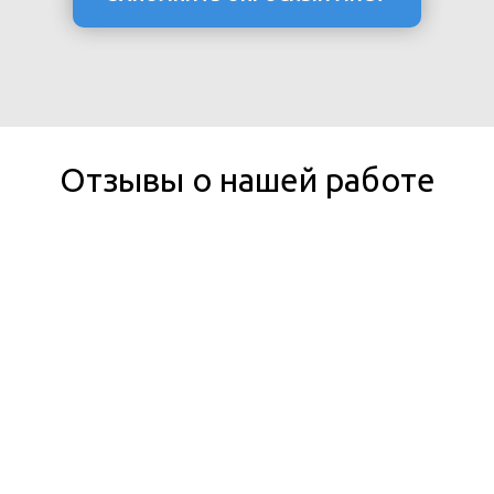
Отзывы о нашей работе