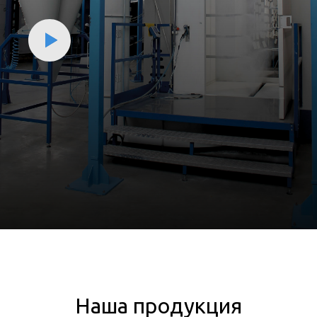
Наша продукция