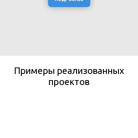
Примеры реализованных
проектов