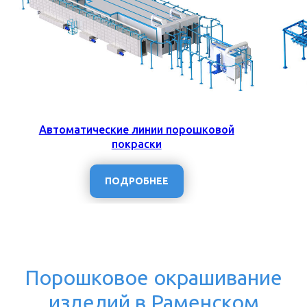
Автоматические линии порошковой
покраски
ПОДРОБНЕЕ
Порошковое окрашивание
изделий в Раменском