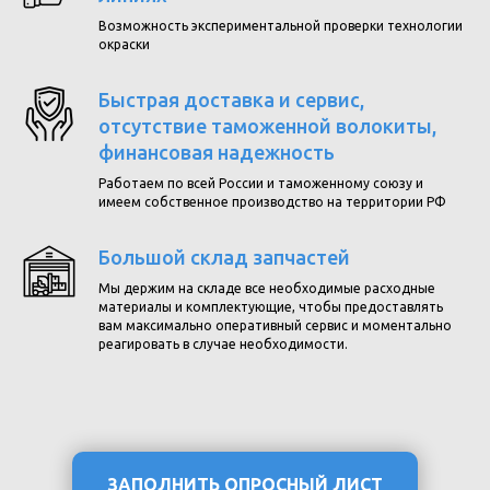
Возможность экспериментальной проверки технологии
окраски
Быстрая доставка и сервис,
отсутствие таможенной волокиты,
финансовая надежность
Работаем по всей России и таможенному союзу и
имеем собственное производство на территории РФ
Большой склад запчастей
Мы держим на складе все необходимые расходные
материалы и комплектующие, чтобы предоставлять
вам максимально оперативный сервис и моментально
реагировать в случае необходимости.
ЗАПОЛНИТЬ ОПРОСНЫЙ ЛИСТ