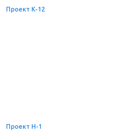
Проект К-12
Проект Н-1