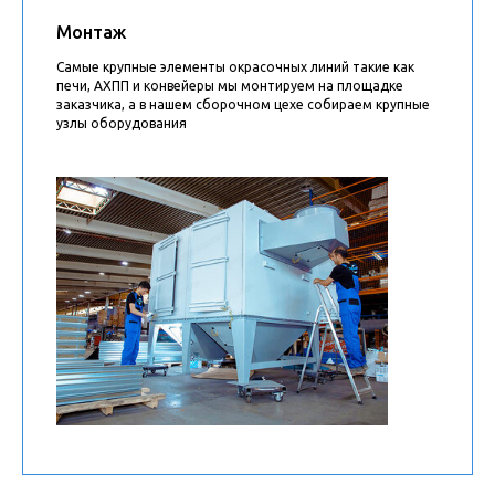
Монтаж
Самые крупные элементы окрасочных линий такие как
печи, АХПП и конвейеры мы монтируем на площадке
заказчика, а в нашем сборочном цехе собираем крупные
узлы оборудования