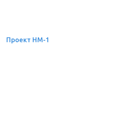
Проект HM-1