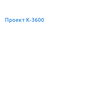
Проект К-3600