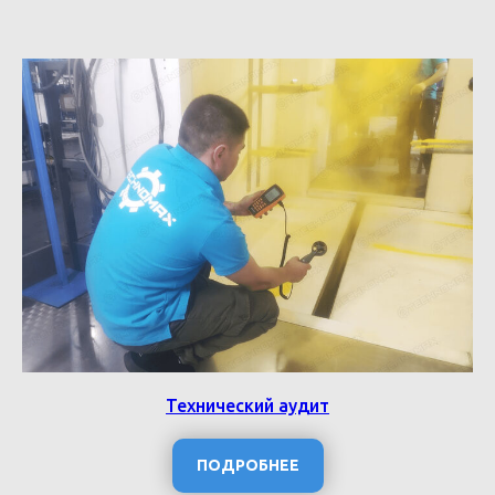
Технический аудит
ПОДРОБНЕЕ