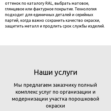
оттенок по каталогу RAL, выбрать матовое,
глянцевое или фактурное покрытие. Технология
подходит для единичных деталей и серийных
партий, когда важно сохранить качество окраски,
защитить металл и продлить срок службы изделий.
Наши услуги
Мы предлагаем заказчику полный
комплекс услуг по организации и
модернизации участка порошковой
окраски