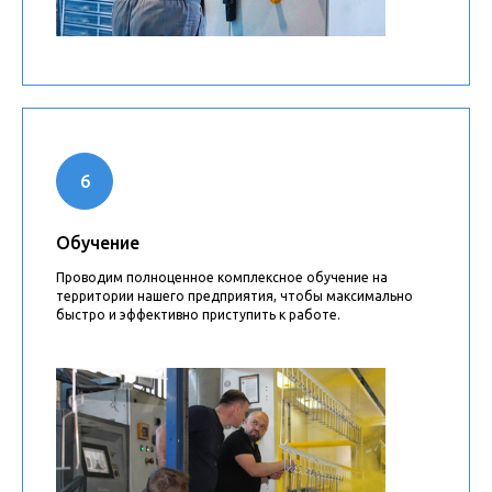
Обучение
Проводим полноценное комплексное обучение на
территории нашего предприятия, чтобы максимально
быстро и эффективно приступить к работе.