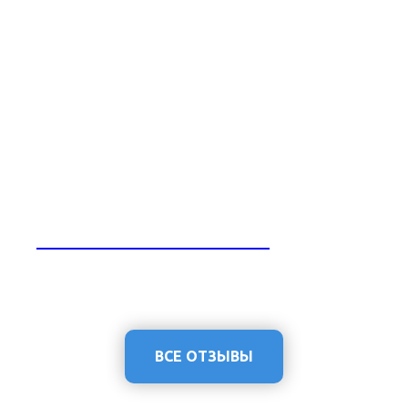
Отзыв от ROYAL THERMO
ВСЕ ОТЗЫВЫ