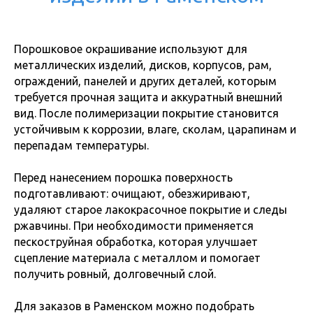
Порошковое окрашивание используют для
металлических изделий, дисков, корпусов, рам,
ограждений, панелей и других деталей, которым
требуется прочная защита и аккуратный внешний
вид. После полимеризации покрытие становится
устойчивым к коррозии, влаге, сколам, царапинам и
перепадам температуры.
Перед нанесением порошка поверхность
подготавливают: очищают, обезжиривают,
удаляют старое лакокрасочное покрытие и следы
ржавчины. При необходимости применяется
пескоструйная обработка, которая улучшает
сцепление материала с металлом и помогает
получить ровный, долговечный слой.
Для заказов в Раменском можно подобрать