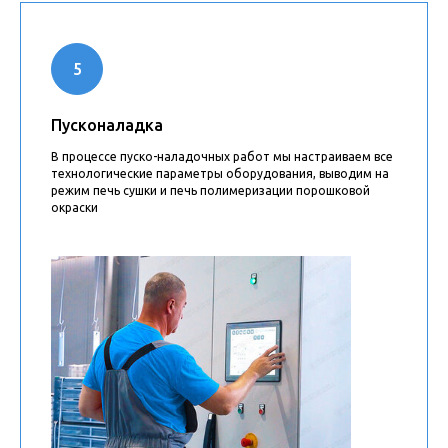
Пусконаладка
В процессе пуско-наладочных работ мы настраиваем все
технологические параметры оборудования, выводим на
режим печь сушки и печь полимеризации порошковой
окраски