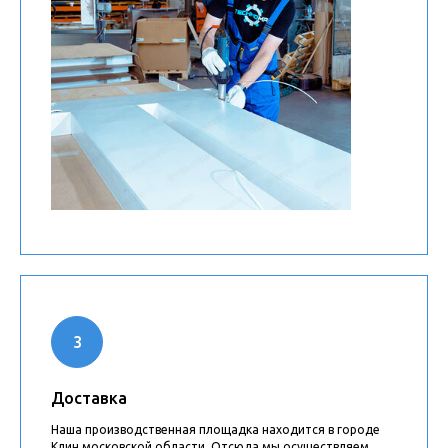
Доставка
Наша производственная площадка находится в городе
Клин московской области. Отсюда мы осуществляем