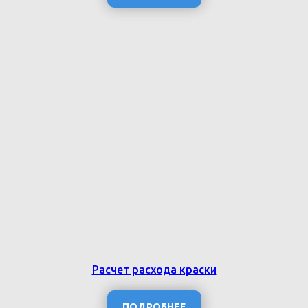
Расчет расхода краски
ПОДРОБНЕЕ