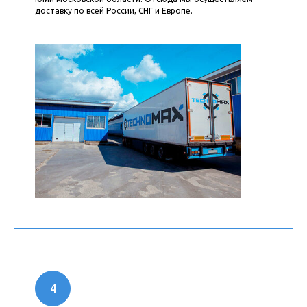
доставку по всей России, СНГ и Европе.