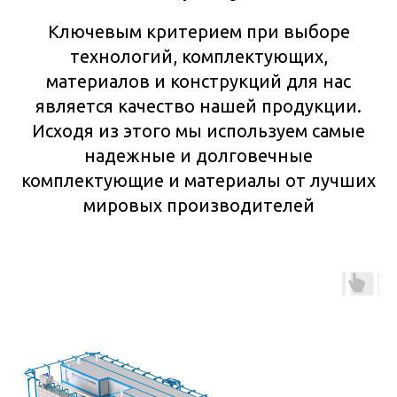
Ключевым критерием при выборе
технологий, комплектующих,
материалов и конструкций для нас
является качество нашей продукции.
Исходя из этого мы используем самые
надежные и долговечные
комплектующие и материалы от лучших
мировых производителей