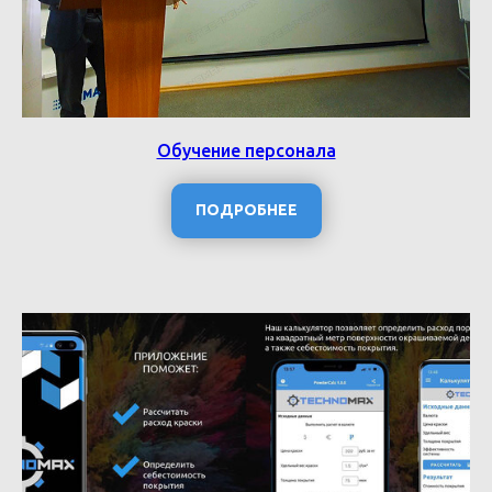
Обучение персонала
ПОДРОБНЕЕ