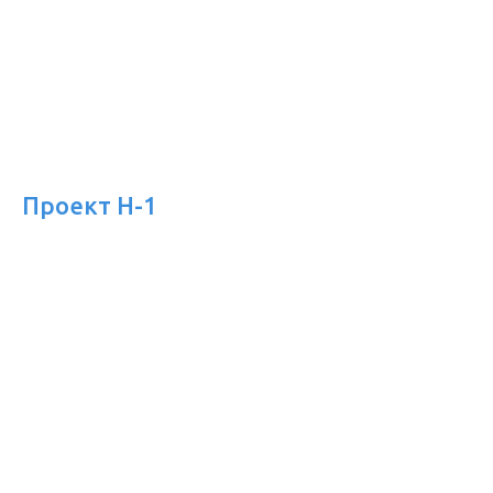
Проект Н-1