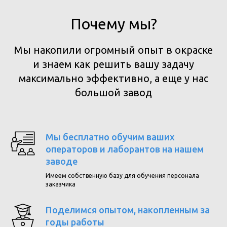
Почему мы?
Мы накопили огромный опыт в окраске
и знаем как решить вашу задачу
максимально эффективно, а еще у нас
большой завод
Мы бесплатно обучим ваших
операторов и лаборантов на нашем
заводе
Имеем собственную базу для обучения персонала
заказчика
Поделимся опытом, накопленным за
годы работы