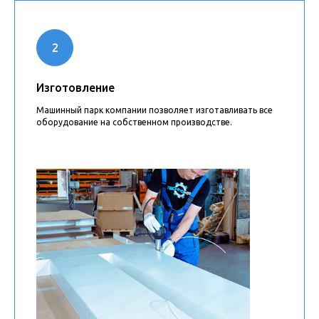
Изготовление
Машинный парк компании позволяет изготавливать все
оборудование на собственном производстве.