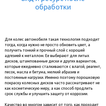
обработки
Для колес автомобиля такая технология подходит
тогда, когда нужно не просто обновить цвет, а
получить тонкий и прочный слой с хорошей
адгезией к металлом. Ее выбирают для литых
дисков, штампованные диски и других вариантов,
которые ежедневно сталкиваются с влагой, реагент,
песок, масла и битума, мелкий абразив и
постоянные нагрузки. Именно поэтому порошковую
покраску колесных дисков часто рассматривают не
как косметическую меру, а как способ продлить
срок службы и улучшить защиту от коррозии.
Качество во многом зависит от того, как проходит