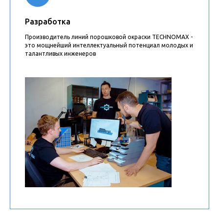
Разработка
Производитель линий порошковой окраски TECHNOMAX -
это мощнейший интеллектуальный потенциал молодых и
талантливых инженеров