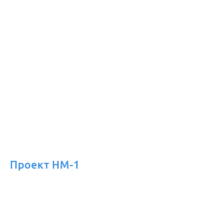
Проект HM-1