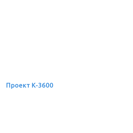
Проект К-3600