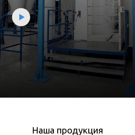
Наша продукция