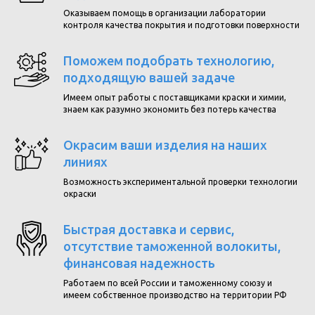
Оказываем помощь в организации лаборатории
контроля качества покрытия и подготовки поверхности
Поможем подобрать технологию,
подходящую вашей задаче
Имеем опыт работы с поставщиками краски и химии,
знаем как разумно экономить без потерь качества
Окрасим ваши изделия на наших
линиях
Возможность экспериментальной проверки технологии
окраски
Быстрая доставка и сервис,
отсутствие таможенной волокиты,
финансовая надежность
Работаем по всей России и таможенному союзу и
имеем собственное производство на территории РФ