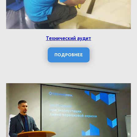
Технический аудит
ПОДРОБНЕЕ