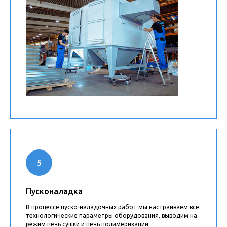
Пусконаладка
В процессе пуско-наладочных работ мы настраиваем все
технологические параметры оборудования, выводим на
режим печь сушки и печь полимеризации