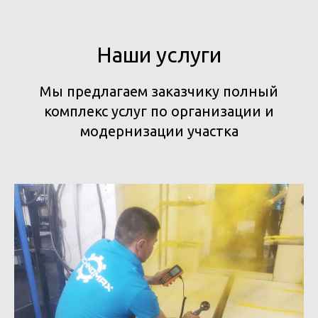
Наши услуги
Мы предлагаем заказчику полный
комплекс услуг по организации и
модернизации участка