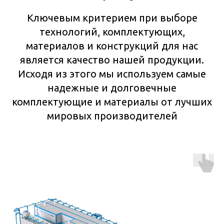
Ключевым критерием при выборе
технологий, комплектующих,
материалов и конструкций для нас
является качество нашей продукции.
Исходя из этого мы используем самые
надежные и долговечные
комплектующие и материалы от лучших
мировых производителей