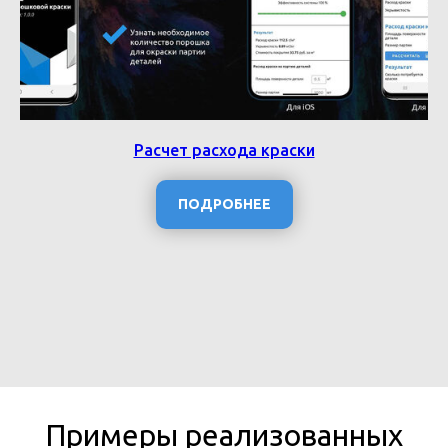
Расчет расхода краски
ПОДРОБНЕЕ
Примеры реализованных