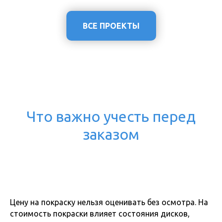
ВСЕ ПРОЕКТЫ
Что важно учесть перед
заказом
Цену на покраску нельзя оценивать без осмотра. На
стоимость покраски влияет состояния дисков,