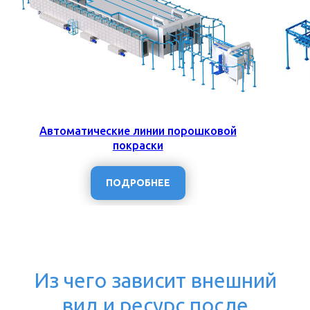
Автоматические линии порошковой
покраски
ПОДРОБНЕЕ
Из чего зависит внешний
вид и ресурс после