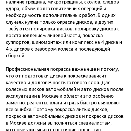
наличие трещина, микротрещины, сколов, следов
удара, объем подготовительных операций и
необходимость дополнительных работ. В одних
случаях нужна только окраска дисков, в других
требуются полировка дисков, полировку дисков с
восстановлением лицевой части, покраска
суппортов, шиномонтаж или комплекс на 4 диска и
4-х дисков с разбором колеса и последующей
сборкой.
Профессиональная покраска важна еще и потому,
что от подготовки диска к покраске зависит
качество и долговечность готового слоя. Для
колесных дисков автомобилей и авто дисков после
эксплуатации в Москве и области это особенно
заметно: реагенты, влага и грязь быстро выявляют
все ошибки. Поэтому покраска литых дисков,
покраска автомобильных дисков и покраска дисков
в Москве должны выполняться специалистам,
которые учитывают состояние сплав, тип