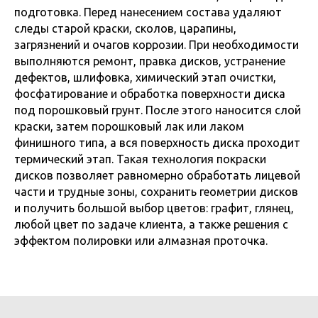
подготовка. Перед нанесением состава удаляют
следы старой краски, сколов, царапины,
загрязнений и очагов коррозии. При необходимости
выполняются ремонт, правка дисков, устранение
дефектов, шлифовка, химический этап очистки,
фосфатирование и обработка поверхности диска
под порошковый грунт. После этого наносится слой
краски, затем порошковый лак или лаком
финишного типа, а вся поверхность диска проходит
термический этап. Такая технология покраски
дисков позволяет равномерно обработать лицевой
части и трудные зоны, сохранить геометрии дисков
и получить большой выбор цветов: графит, глянец,
любой цвет по задаче клиента, а также решения с
эффектом полировки или алмазная проточка.