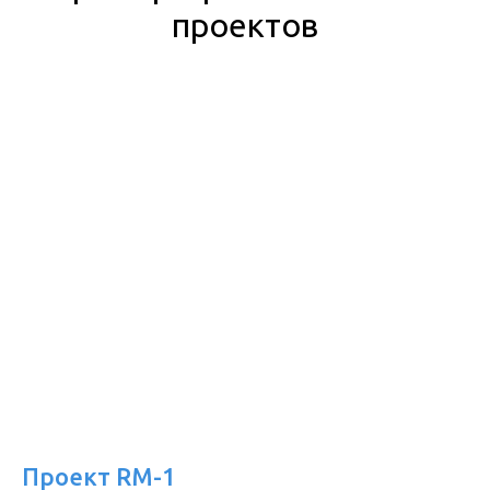
проектов
Проект RM-1