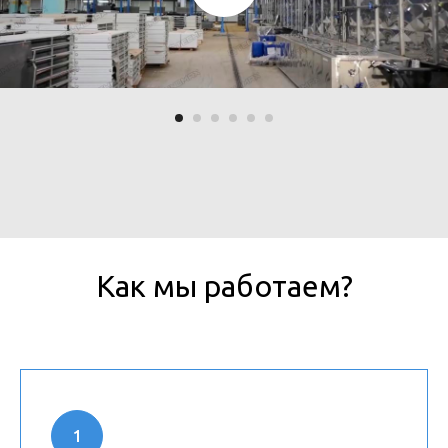
Как мы работаем?