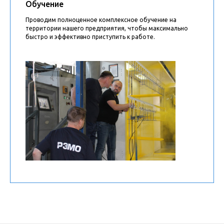
Обучение
Проводим полноценное комплексное обучение на
территории нашего предприятия, чтобы максимально
быстро и эффективно приступить к работе.