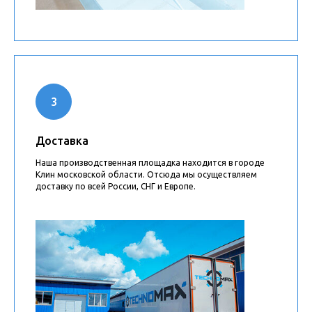
Доставка
Наша производственная площадка находится в городе
Клин московской области. Отсюда мы осуществляем
доставку по всей России, СНГ и Европе.