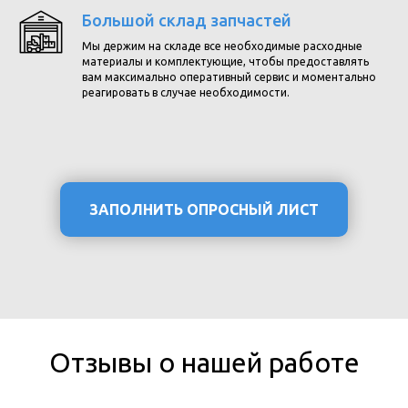
Большой склад запчастей
Мы держим на складе все необходимые расходные
материалы и комплектующие, чтобы предоставлять
вам максимально оперативный сервис и моментально
реагировать в случае необходимости.
ЗАПОЛНИТЬ ОПРОСНЫЙ ЛИСТ
Отзывы о нашей работе