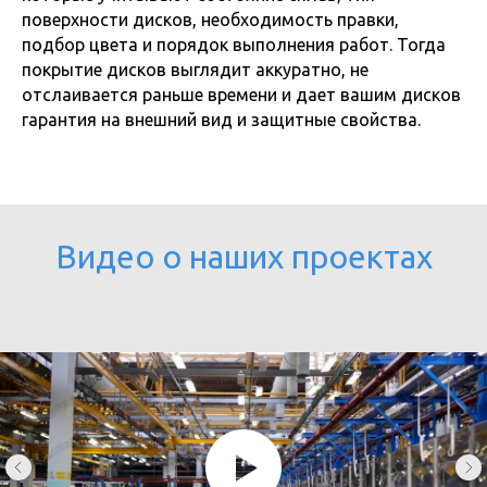
поверхности дисков, необходимость правки,
подбор цвета и порядок выполнения работ. Тогда
покрытие дисков выглядит аккуратно, не
отслаивается раньше времени и дает вашим дисков
гарантия на внешний вид и защитные свойства.
Видео о наших проектах