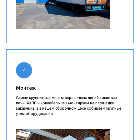
Монтаж
Самые крупные элементы окрасочных линий такие как
печи, АХПП и конвейеры мы монтируем на площадке
заказчика, а в нашем сборочном цехе собираем крупные
узлы оборудования