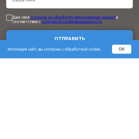
Даю свое
согласие на обработку персональных данных
в
соответствии с
политикой конфиденциальности
ОТПРАВИТЬ
OK
Используя сайт, вы согласны с обработкой cookie.
© TECHNOMAX, г. Клин,
2026 г.
Согласие на обработку
персональных данных