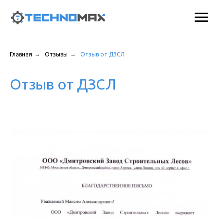
→
→
Главная
Отзывы
Отзыв от ДЗСЛ
Отзыв от ДЗСЛ