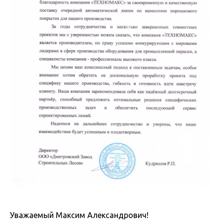
Уважаемый Максим Александрович!