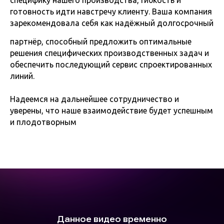
специфику нашего производства, гибкость и
готовность идти навстречу клиенту. Ваша компания
зарекомендовала себя как надёжный долгосрочный
партнёр, способный предложить оптимальные
решения специфических производственных задач и
обеспечить последующий сервис спроектированных
линий.
Надеемся на дальнейшее сотрудничество и
уверены, что наше взаимодействие будет успешным
и плодотворным