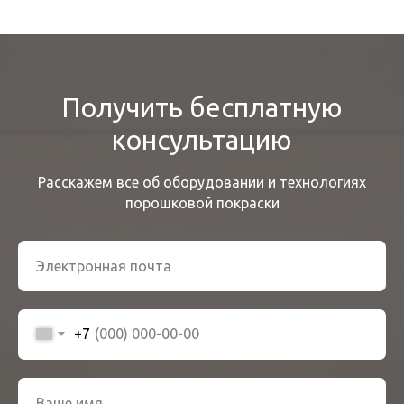
Получить бесплатную
консультацию
Расскажем все об оборудовании и технологиях
порошковой покраски
+7