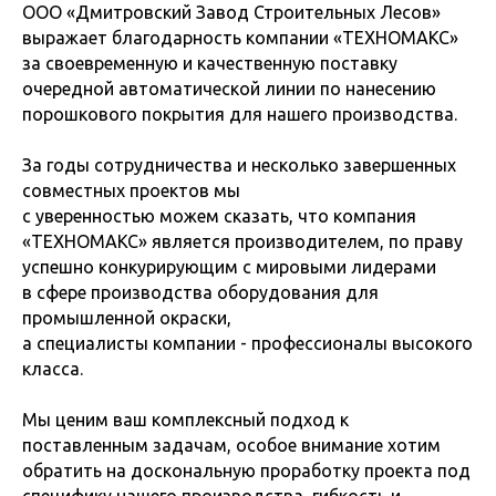
ООО «Дмитровский Завод Строительных Лесов»
выражает благодарность компании «ТЕХНОМАКС»
за своевременную и качественную поставку
очередной автоматической линии по нанесению
порошкового покрытия для нашего производства.
За годы сотрудничества и несколько завершенных
совместных проектов мы
с уверенностью можем сказать, что компания
«ТЕХНОМАКС» является производителем, по праву
успешно конкурирующим с мировыми лидерами
в сфере производства оборудования для
промышленной окраски,
а специалисты компании - профессионалы высокого
класса.
Мы ценим ваш комплексный подход к
поставленным задачам, особое внимание хотим
обратить на доскональную проработку проекта под