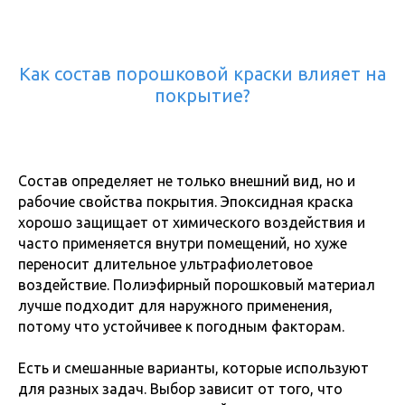
Как состав порошковой краски влияет на
покрытие?
Состав определяет не только внешний вид, но и
рабочие свойства покрытия. Эпоксидная краска
хорошо защищает от химического воздействия и
часто применяется внутри помещений, но хуже
переносит длительное ультрафиолетовое
воздействие. Полиэфирный порошковый материал
лучше подходит для наружного применения,
потому что устойчивее к погодным факторам.
Есть и смешанные варианты, которые используют
для разных задач. Выбор зависит от того, что