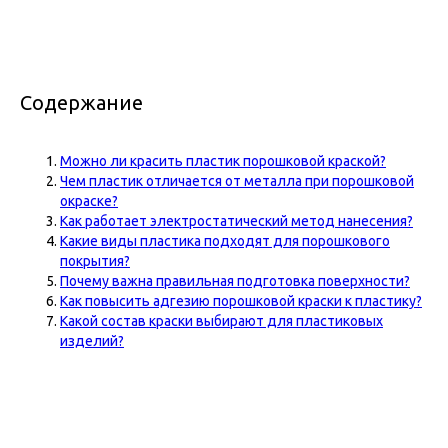
Содержание
Можно ли красить пластик порошковой краской?
Чем пластик отличается от металла при порошковой
окраске?
Как работает электростатический метод нанесения?
Какие виды пластика подходят для порошкового
покрытия?
Почему важна правильная подготовка поверхности?
Как повысить адгезию порошковой краски к пластику?
Какой состав краски выбирают для пластиковых
изделий?