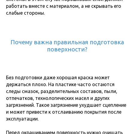
работать вместе с материалом, а не скрывать его
слабые стороны.
Почему важна правильная подготовка
поверхности?
Без подготовки даже хорошая краска может
держаться плохо. На пластике часто остаются
следы смазок, разделительных составов, пыли,
отпечатков, технологических масел и других
загрязнений. Такое загрязнение ухудшает сцепление
и может привести к отслаиванию покрытия после
эксплуатации.
Перед окрашиванием поверхность нужно очищать