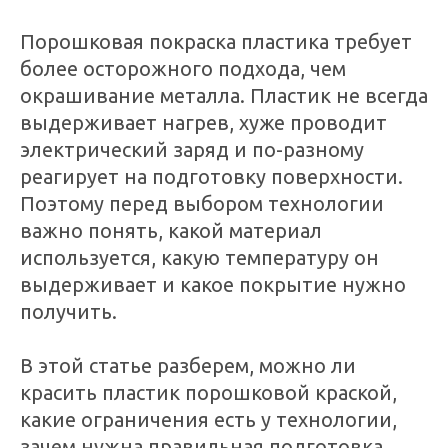
Порошковая покраска пластика требует
более осторожного подхода, чем
окрашивание металла. Пластик не всегда
выдерживает нагрев, хуже проводит
электрический заряд и по-разному
реагирует на подготовку поверхности.
Поэтому перед выбором технологии
важно понять, какой материал
используется, какую температуру он
выдерживает и какое покрытие нужно
получить.
В этой статье разберем, можно ли
красить пластик порошковой краской,
какие ограничения есть у технологии,
зачем нужна правильная подготовка