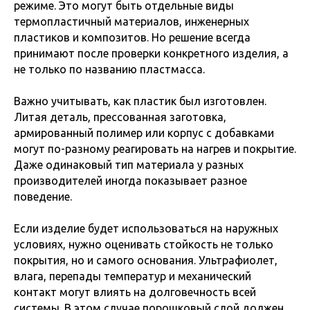
режиме. Это могут быть отдельные виды
термопластичный материалов, инженерных
пластиков и композитов. Но решение всегда
принимают после проверки конкретного изделия, а
не только по названию пластмасса.
Важно учитывать, как пластик был изготовлен.
Литая деталь, прессованная заготовка,
армированный полимер или корпус с добавками
могут по-разному реагировать на нагрев и покрытие.
Даже одинаковый тип материала у разных
производителей иногда показывает разное
поведение.
Если изделие будет использоваться на наружных
условиях, нужно оценивать стойкость не только
покрытия, но и самого основания. Ультрафиолет,
влага, перепады температур и механический
контакт могут влиять на долговечность всей
системы. В этом случае порошковый слой должен