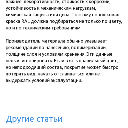
важнее: декоративность, стойкость к коррозии,
устойчивость к механическим нагрузкам,
химическая защита или цена. Поэтому порошковая
краска RAL должна подбираться не только по цвету,
но и по техническим требованиям.
Производитель материала обычно указывает
рекомендации по нанесению, полимеризации,
толщине слоя и условиям хранения. Эти данные
нельзя игнорировать. Если взять правильный цвет,
но неподходящий состав, покрытие может быстро
потерять вид, начать отслаиваться или не
выдержать условий эксплуатации.
Другие статьи