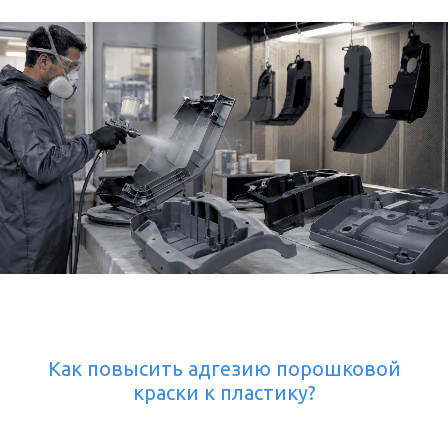
Как повысить адгезию порошковой
краски к пластику?