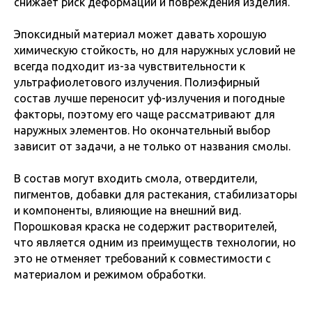
снижает риск деформации и повреждения изделия.
Эпоксидный материал может давать хорошую
химическую стойкость, но для наружных условий не
всегда подходит из-за чувствительности к
ультрафиолетового излучения. Полиэфирный
состав лучше переносит уф-излучения и погодные
факторы, поэтому его чаще рассматривают для
наружных элементов. Но окончательный выбор
зависит от задачи, а не только от названия смолы.
В состав могут входить смола, отвердители,
пигментов, добавки для растекания, стабилизаторы
и компоненты, влияющие на внешний вид.
Порошковая краска не содержит растворителей,
что является одним из преимуществ технологии, но
это не отменяет требований к совместимости с
материалом и режимом обработки.