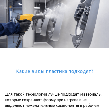
Какие виды пластика подходят?
Для такой технологии лучше подходят материалы,
которые сохраняют форму при нагреве и не
выделяют нежелательные компоненты в рабочем