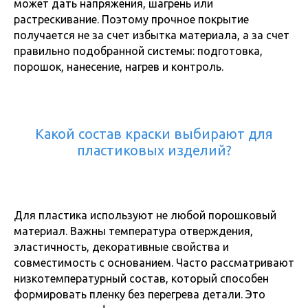
может дать напряжения, шагрень или
растрескивание. Поэтому прочное покрытие
получается не за счет избытка материала, а за счет
правильно подобранной системы: подготовка,
порошок, нанесение, нагрев и контроль.
Какой состав краски выбирают для
пластиковых изделий?
Для пластика используют не любой порошковый
материал. Важны температура отверждения,
эластичность, декоративные свойства и
совместимость с основанием. Часто рассматривают
низкотемпературный состав, который способен
формировать пленку без перегрева детали. Это