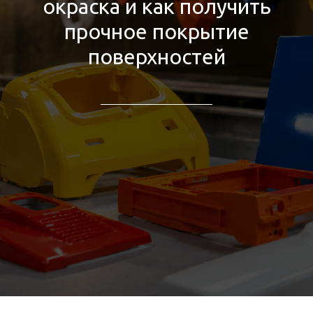
окраска и как получить
прочное покрытие
поверхностей