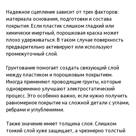
Надежное сцепление зависит от трех факторов:
материала основания, подготовки и состава
покрытия. Если пластик слишком гладкий или
химически инертный, порошковая краска может
плохо удерживаться. В таком случае поверхность
предварительно активируют или используют
промежуточный слой.
Грунтование помогает создать связующий слой
между пластиком и порошковым покрытием.
Иногда применяют проводящие грунты, которые
одновременно улучшают электростатический
процесс. Это особенно важно, если нужно получить
равномерное покрытие на сложной детали с углами,
ребрами и углублениями.
Также значение имеет толщина слоя. Слишком
тонкий слой хуже защищает, а чрезмерно толстый