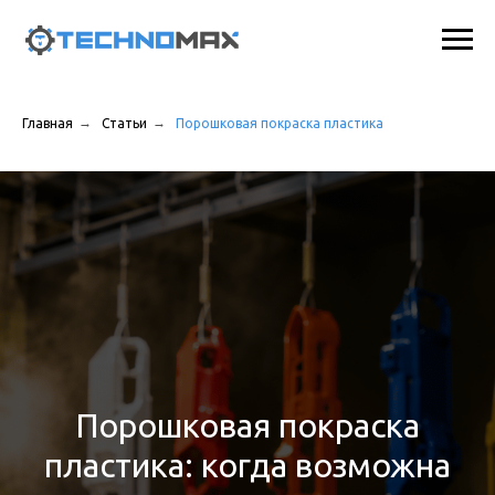
→
→
Главная
Статьи
Порошковая покраска пластика
Порошковая покраска
пластика: когда возможна