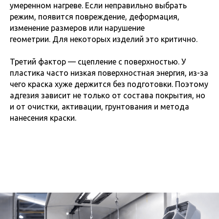
умеренном нагреве. Если неправильно выбрать
режим, появится повреждение, деформация,
изменение размеров или нарушение
геометрии. Для некоторых изделий это критично.
Третий фактор — сцепление с поверхностью. У
пластика часто низкая поверхностная энергия, из-за
чего краска хуже держится без подготовки. Поэтому
адгезия зависит не только от состава покрытия, но
и от очистки, активации, грунтования и метода
нанесения краски.