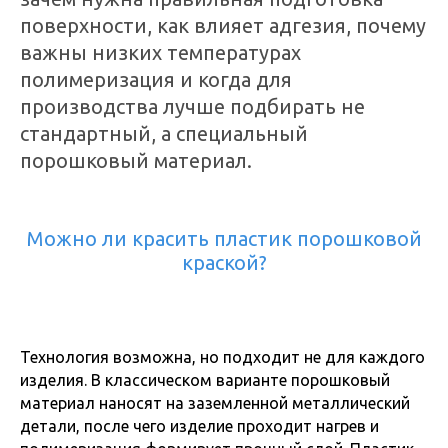
поверхности, как влияет адгезия, почему
важны низких температурах
полимеризация и когда для
производства лучше подбирать не
стандартный, а специальный
порошковый материал.
Можно ли красить пластик порошковой
краской?
Технология возможна, но подходит не для каждого
изделия. В классическом варианте порошковый
материал наносят на заземленной металлический
детали, после чего изделие проходит нагрев и