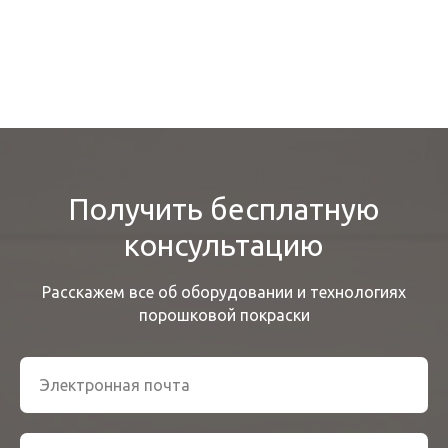
Получить бесплатную
консультацию
Расскажем все об оборудовании и технологиях
порошковой покраски