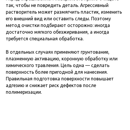
так, чтобы не повредить деталь. Агрессивный
растворитель может размягчить пластик, изменить
его внешний вид или оставить следы. Поэтому
метод очистки подбирают осторожно: иногда
достаточно мягкого обезжиривания, а иногда
требуется специальная обработка.
В отдельных случаях применяют грунтование,
плазменную активацию, коронную обработку или
химического травления. Цель одна — сделать
поверхность более пригодной для нанесения.
Правильная подготовка поверхности повышает
адгезию и снижает риск дефектов после
полимеризации.