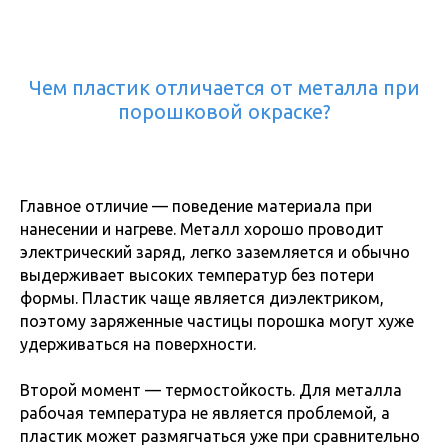
Чем пластик отличается от металла при
порошковой окраске?
Главное отличие — поведение материала при
нанесении и нагреве. Металл хорошо проводит
электрический заряд, легко заземляется и обычно
выдерживает высоких температур без потери
формы. Пластик чаще является диэлектриком,
поэтому заряженные частицы порошка могут хуже
удерживаться на поверхности.
Второй момент — термостойкость. Для металла
рабочая температура не является проблемой, а
пластик может размягчаться уже при сравнительно