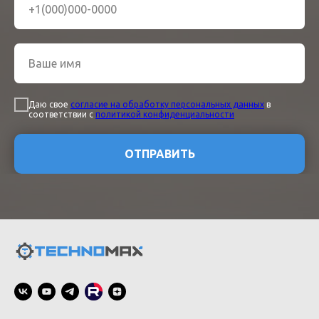
Даю свое
согласие на обработку персональных данных
в
соответствии с
политикой конфиденциальности
ОТПРАВИТЬ