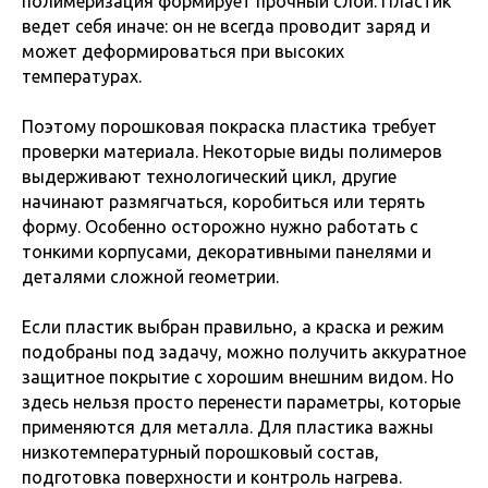
полимеризация формирует прочный слой. Пластик
ведет себя иначе: он не всегда проводит заряд и
может деформироваться при высоких
температурах.
Поэтому порошковая покраска пластика требует
проверки материала. Некоторые виды полимеров
выдерживают технологический цикл, другие
начинают размягчаться, коробиться или терять
форму. Особенно осторожно нужно работать с
тонкими корпусами, декоративными панелями и
деталями сложной геометрии.
Если пластик выбран правильно, а краска и режим
подобраны под задачу, можно получить аккуратное
защитное покрытие с хорошим внешним видом. Но
здесь нельзя просто перенести параметры, которые
применяются для металла. Для пластика важны
низкотемпературный порошковый состав,
подготовка поверхности и контроль нагрева.