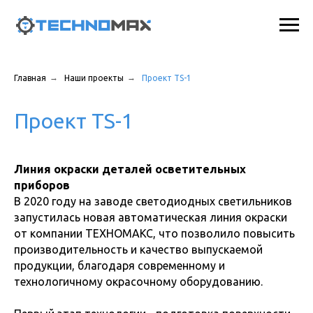
→
→
Главная
Наши проекты
Проект TS-1
Проект TS-1
Линия окраски деталей осветительных
приборов
В 2020 году на заводе светодиодных светильников
запустилась новая автоматическая линия окраски
от компании ТЕХНОМАКС, что позволило повысить
производительность и качество выпускаемой
продукции, благодаря современному и
технологичному окрасочному оборудованию.