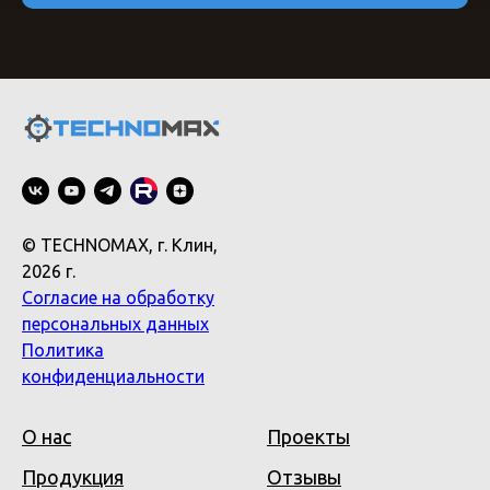
© TECHNOMAX, г. Клин,
2026 г.
Согласие на обработку
персональных данных
Политика
конфиденциальности
О нас
Проекты
Продукция
Отзывы