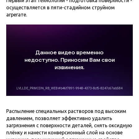
Первый этап технологии - подготовка поверхности -
осуществляется в пяти-стадийном струйном
агрегате.
Распыление специальных растворов под высоким
давлением, позволяет эффективно удалить
загрязнения с поверхности деталей, снять оксидную
плёнку и нанести конверсионный слой на основе