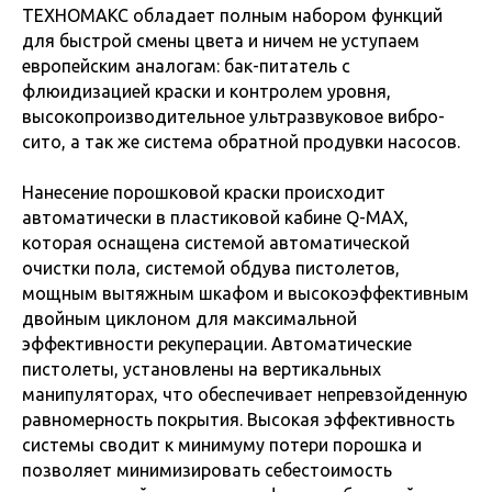
ТЕХНОМАКС обладает полным набором функций
для быстрой смены цвета и ничем не уступаем
европейским аналогам: бак-питатель с
флюидизацией краски и контролем уровня,
высокопроизводительное ультразвуковое вибро-
сито, а так же система обратной продувки насосов.
Нанесение порошковой краски происходит
автоматически в пластиковой кабине Q-MAX,
которая оснащена системой автоматической
очистки пола, системой обдува пистолетов,
мощным вытяжным шкафом и высокоэффективным
двойным циклоном для максимальной
эффективности рекуперации. Автоматические
пистолеты, установлены на вертикальных
манипуляторах, что обеспечивает непревзойденную
равномерность покрытия. Высокая эффективность
системы сводит к минимуму потери порошка и
позволяет минимизировать себестоимость