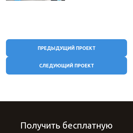
ПРЕДЫДУЩИЙ ПРОЕКТ
СЛЕДУЮЩИЙ ПРОЕКТ
Получить бесплатную