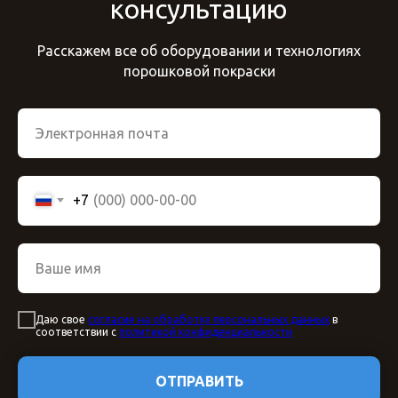
консультацию
Расскажем все об оборудовании и технологиях
порошковой покраски
+7
Даю свое
согласие на обработку персональных данных
в
соответствии с
политикой конфиденциальности
ОТПРАВИТЬ