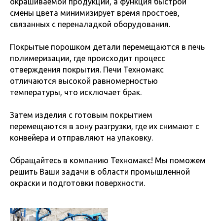
окрашиваемой продукции, а функция быстрой
смены цвета минимизирует время простоев,
связанных с переналадкой оборудования.
Покрытые порошком детали перемещаются в печь
полимеризации, где происходит процесс
отверждения покрытия. Печи Техномакс
отличаются высокой равномерностью
температуры, что исключает брак.
Затем изделия с готовым покрытием
перемещаются в зону разгрузки, где их снимают с
конвейера и отправляют на упаковку.
Обращайтесь в компанию Техномакс! Мы поможем
решить Ваши задачи в области промышленной
окраски и подготовки поверхности.